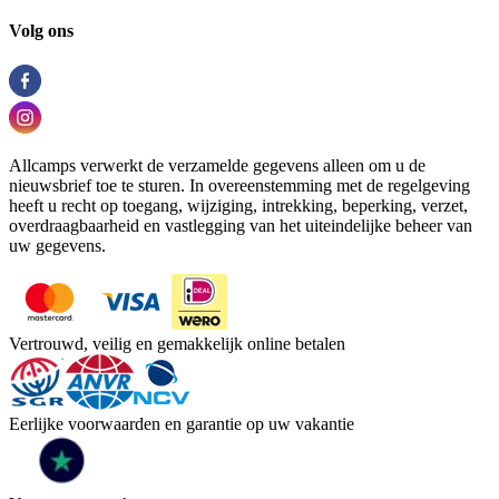
Volg ons
Allcamps verwerkt de verzamelde gegevens alleen om u de
nieuwsbrief toe te sturen. In overeenstemming met de regelgeving
heeft u recht op toegang, wijziging, intrekking, beperking, verzet,
overdraagbaarheid en vastlegging van het uiteindelijke beheer van
uw gegevens.
Vertrouwd, veilig en gemakkelijk online betalen
Eerlijke voorwaarden en garantie op uw vakantie