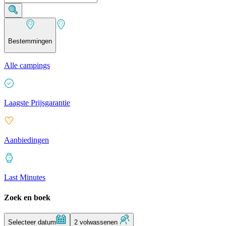
Bestemmingen
Alle campings
Laagste Prijsgarantie
Aanbiedingen
Last Minutes
Zoek en boek
Selecteer datum
2 volwassenen