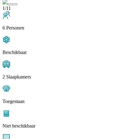
1/11
6 Personen
Beschikbaar
2 Slaapkamers
Toegestaan
Niet beschikbaar