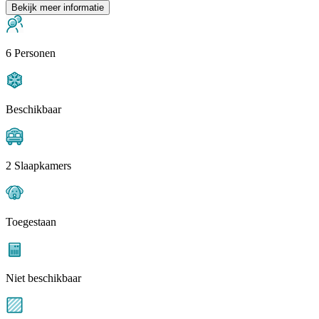
Bekijk meer informatie
6 Personen
Beschikbaar
2 Slaapkamers
Toegestaan
Niet beschikbaar