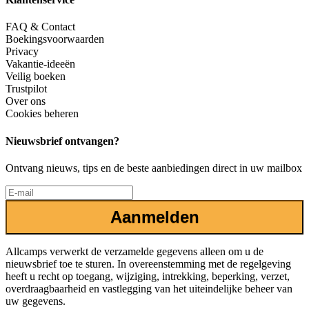
FAQ & Contact
Boekingsvoorwaarden
Privacy
Vakantie-ideeën
Veilig boeken
Trustpilot
Over ons
Cookies beheren
Nieuwsbrief ontvangen?
Ontvang nieuws, tips en de beste aanbiedingen direct in uw mailbox
Aanmelden
Allcamps verwerkt de verzamelde gegevens alleen om u de
nieuwsbrief toe te sturen. In overeenstemming met de regelgeving
heeft u recht op toegang, wijziging, intrekking, beperking, verzet,
overdraagbaarheid en vastlegging van het uiteindelijke beheer van
uw gegevens.