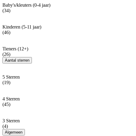
Baby's/kleuters (0-4 jaar)
(34)
Kinderen (5-11 jaar)
(46)
Tieners (12+)
(26)
Aantal sterren
5 Sterren
(19)
4 Sterren
(45)
3 Sterren
(4)
Algemeen