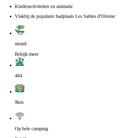
Kinderactiviteiten en animatie
Vlakbij de populaire badplaats Les Sables d'Olonne
strand
Bekijk meer
484
9km
Op hele camping