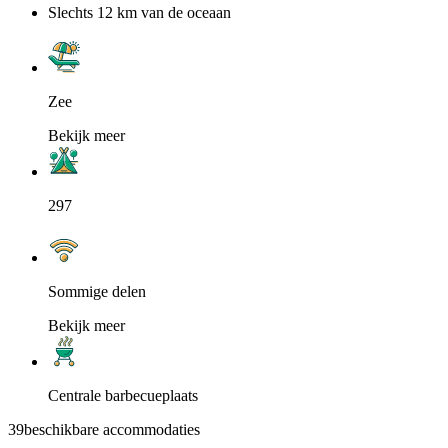
Slechts 12 km van de oceaan
Zee
Bekijk meer
297
Sommige delen
Bekijk meer
Centrale barbecueplaats
39
beschikbare accommodaties