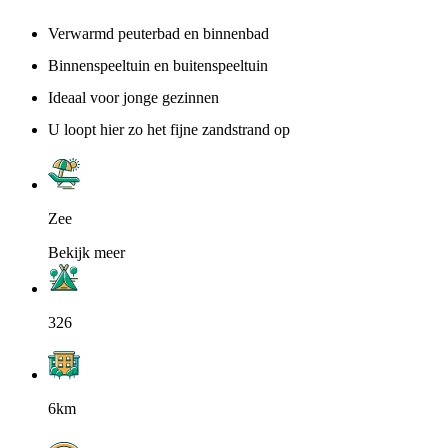
Verwarmd peuterbad en binnenbad
Binnenspeeltuin en buitenspeeltuin
Ideaal voor jonge gezinnen
U loopt hier zo het fijne zandstrand op
Zee
Bekijk meer
326
6km