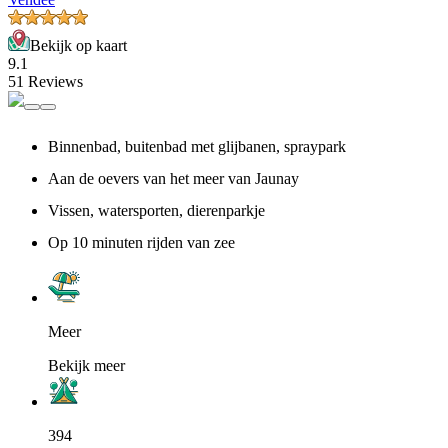
Bekijk op kaart
9.1
51 Reviews
Binnenbad, buitenbad met glijbanen, spraypark
Aan de oevers van het meer van Jaunay
Vissen, watersporten, dierenparkje
Op 10 minuten rijden van zee
Meer
Bekijk meer
394