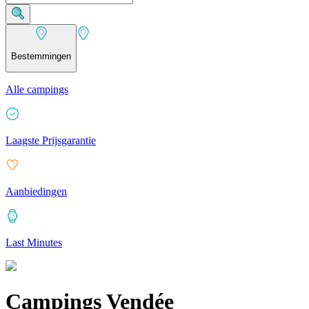
Bestemmingen
Alle campings
Laagste Prijsgarantie
Aanbiedingen
Last Minutes
Campings Vendée