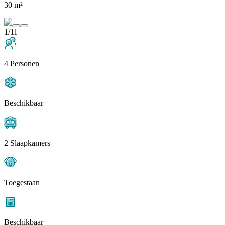
30 m²
1/11
4 Personen
Beschikbaar
2 Slaapkamers
Toegestaan
Beschikbaar