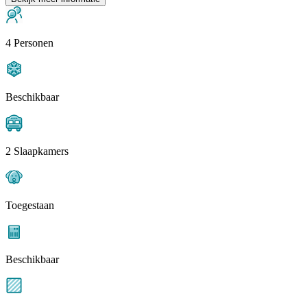
4 Personen
Beschikbaar
2 Slaapkamers
Toegestaan
Beschikbaar