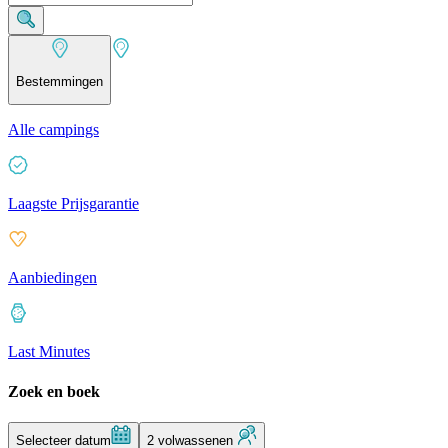
Bestemmingen
Alle campings
Laagste Prijsgarantie
Aanbiedingen
Last Minutes
Zoek en boek
Selecteer datum
2 volwassenen