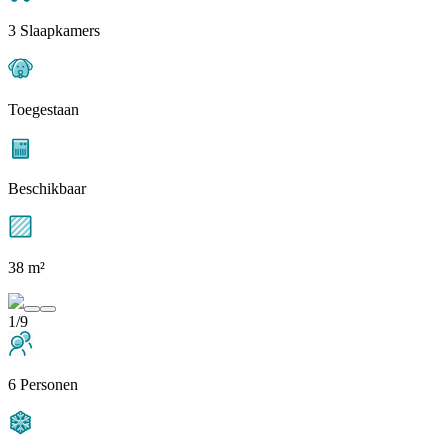
3 Slaapkamers
Toegestaan
Beschikbaar
38 m²
1/9
6 Personen