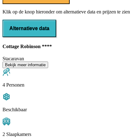
Klik op de knop hieronder om alternatieve data en prijzen te zien
Alternatieve data
Cottage Robinson ****
Stacaravan
Bekijk meer informatie
4 Personen
Beschikbaar
2 Slaapkamers