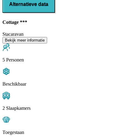
Alternatieve data
Cottage ***
Stacaravan
Bekijk meer informatie
5 Personen
Beschikbaar
2 Slaapkamers
Toegestaan