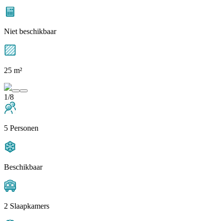
Niet beschikbaar
25 m²
1/8
5 Personen
Beschikbaar
2 Slaapkamers