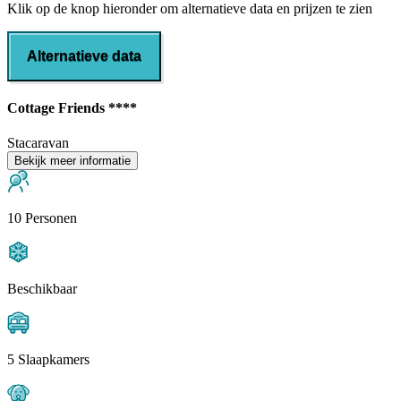
Klik op de knop hieronder om alternatieve data en prijzen te zien
Alternatieve data
Cottage Friends ****
Stacaravan
Bekijk meer informatie
10 Personen
Beschikbaar
5 Slaapkamers