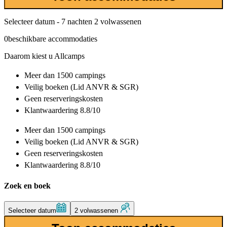
Selecteer datum - 7 nachten 2 volwassenen
0
beschikbare accommodaties
Daarom kiest u Allcamps
Meer dan
1500 campings
Veilig boeken (Lid ANVR & SGR)
Geen reserveringskosten
Klantwaardering 8.8/10
Meer dan
1500 campings
Veilig boeken (Lid ANVR & SGR)
Geen reserveringskosten
Klantwaardering 8.8/10
Zoek en boek
Selecteer datum
2 volwassenen