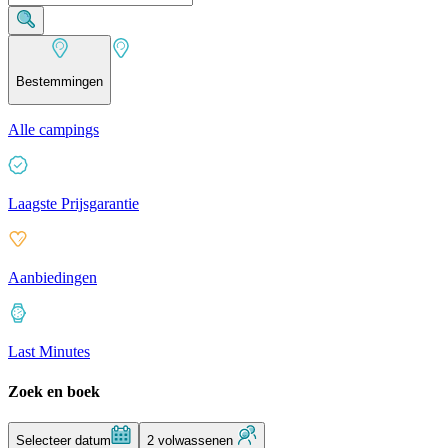
Bestemmingen
Alle campings
Laagste Prijsgarantie
Aanbiedingen
Last Minutes
Zoek en boek
Selecteer datum
2 volwassenen