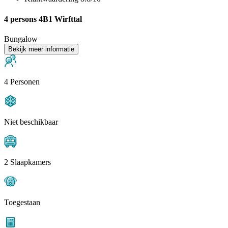
4 persons 4B1 Wirfttal
Bungalow
Bekijk meer informatie
4 Personen
Niet beschikbaar
2 Slaapkamers
Toegestaan