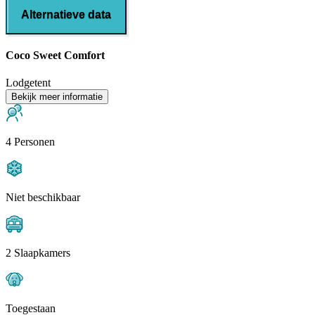
Alternatieve data
Coco Sweet Comfort
Lodgetent
Bekijk meer informatie
4 Personen
Niet beschikbaar
2 Slaapkamers
Toegestaan