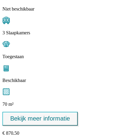
Niet beschikbaar
3 Slaapkamers
Toegestaan
Beschikbaar
70 m²
Bekijk meer informatie
€ 870,50