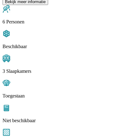
Bekijk meer informatie
6 Personen
Beschikbaar
3 Slaapkamers
Toegestaan
Niet beschikbaar