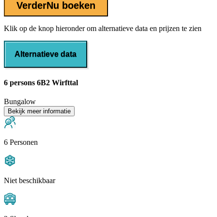
Verder
Nu boeken
Klik op de knop hieronder om alternatieve data en prijzen te zien
Alternatieve data
6 persons 6B2 Wirfttal
Bungalow
Bekijk meer informatie
6 Personen
Niet beschikbaar