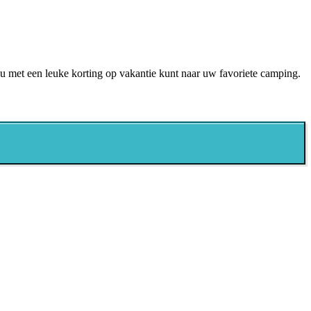
 u met een leuke korting op vakantie kunt naar uw favoriete camping.