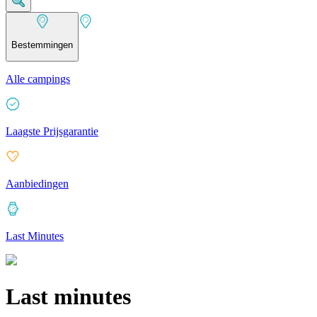
Bestemmingen
Alle campings
Laagste Prijsgarantie
Aanbiedingen
Last Minutes
Last minutes