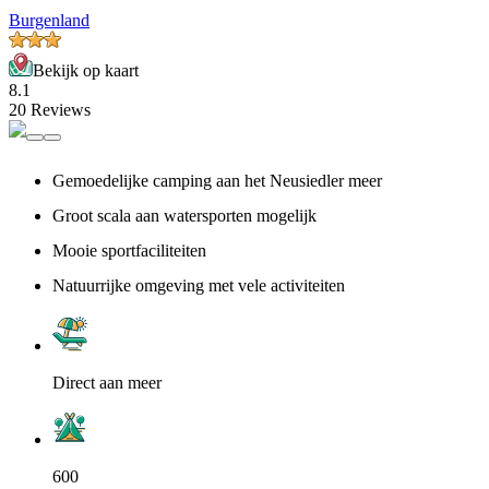
Burgenland
Bekijk op kaart
8.1
20 Reviews
Gemoedelijke camping aan het Neusiedler meer
Groot scala aan watersporten mogelijk
Mooie sportfaciliteiten
Natuurrijke omgeving met vele activiteiten
Direct aan meer
600