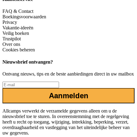
FAQ & Contact
Boekingsvoorwaarden
Privacy
Vakantie-ideeën
Veilig boeken
Trustpilot
Over ons
Cookies beheren
Nieuwsbrief ontvangen?
Ontvang nieuws, tips en de beste aanbiedingen direct in uw mailbox
Aanmelden
Allcamps verwerkt de verzamelde gegevens alleen om u de
nieuwsbrief toe te sturen. In overeenstemming met de regelgeving
heeft u recht op toegang, wijziging, intrekking, beperking, verzet,
overdraagbaarheid en vastlegging van het uiteindelijke beheer van
uw gegevens.