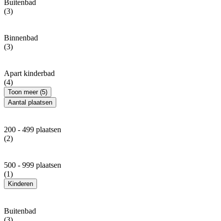
Buitenbad
(3)
Binnenbad
(3)
Apart kinderbad
(4)
Toon meer (5)
Aantal plaatsen
200 - 499 plaatsen
(2)
500 - 999 plaatsen
(1)
Kinderen
Buitenbad
(3)