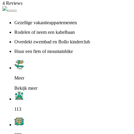
4 Reviews
Gezellige vakantieappartementen
Rodelen of neem een kabelbaan
Overdekt zwembad en Bollo kinderclub
Huur een fiets of mountainbike
Meer
Bekijk meer
113