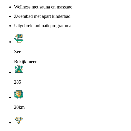
Wellness met sauna en massage
Zwembad met apart kinderbad
Uitgebreid animatieprogramma
Zee
Bekijk meer
285
20km