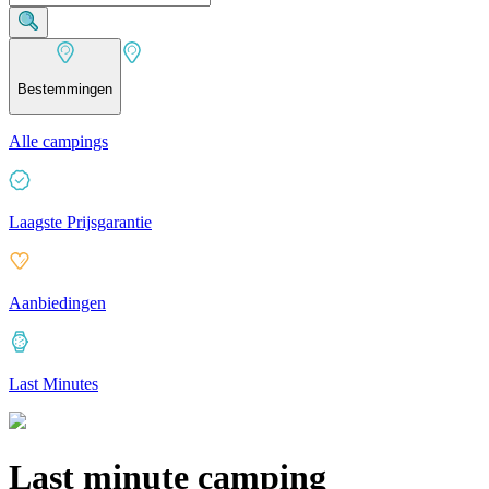
Bestemmingen
Alle campings
Laagste Prijsgarantie
Aanbiedingen
Last Minutes
Last minute camping