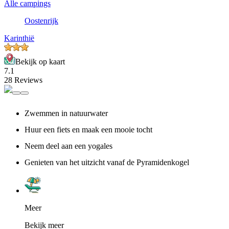
Alle campings
Oostenrijk
Karinthië
Bekijk op kaart
7.1
28 Reviews
Zwemmen in natuurwater
Huur een fiets en maak een mooie tocht
Neem deel aan een yogales
Genieten van het uitzicht vanaf de Pyramidenkogel
Meer
Bekijk meer