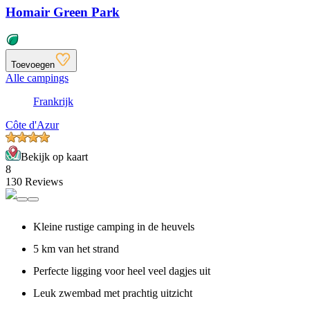
Homair Green Park
Toevoegen
Alle campings
Frankrijk
Côte d'Azur
Bekijk op kaart
8
130 Reviews
Kleine rustige camping in de heuvels
5 km van het strand
Perfecte ligging voor heel veel dagjes uit
Leuk zwembad met prachtig uitzicht