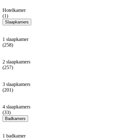
Hotelkamer
(1)
Slaapkamers
1 slaapkamer
(258)
2 slaapkamers
(257)
3 slaapkamers
(201)
4 slaapkamers
(33)
Badkamers
1 badkamer