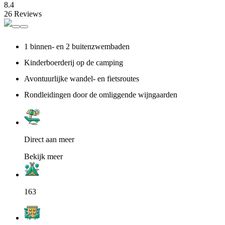
8.4
26 Reviews
1 binnen- en 2 buitenzwembaden
Kinderboerderij op de camping
Avontuurlijke wandel- en fietsroutes
Rondleidingen door de omliggende wijngaarden
Direct aan meer
Bekijk meer
163