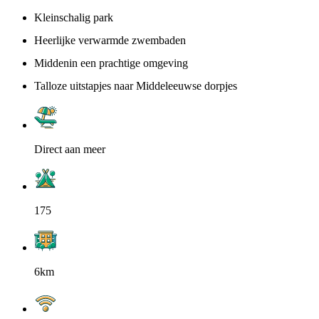
Kleinschalig park
Heerlijke verwarmde zwembaden
Middenin een prachtige omgeving
Talloze uitstapjes naar Middeleeuwse dorpjes
Direct aan meer
175
6km