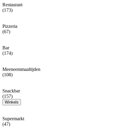
Restaurant
(173)
Pizzeria
(67)
Bar
(174)
Meeneemmaaltijden
(108)
Snackbar
(157)
Winkels
Supermarkt
(47)