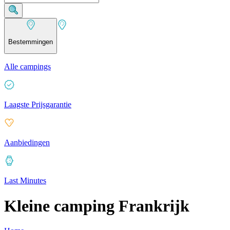
Bestemmingen
Alle campings
Laagste Prijsgarantie
Aanbiedingen
Last Minutes
Kleine camping Frankrijk