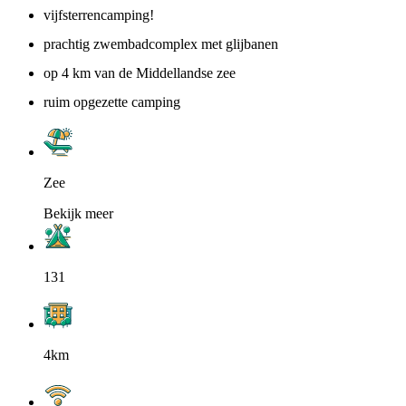
vijfsterrencamping!
prachtig zwembadcomplex met glijbanen
op 4 km van de Middellandse zee
ruim opgezette camping
Zee
Bekijk meer
131
4km