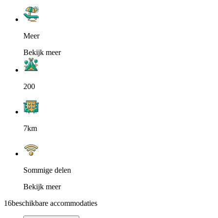
Meer
Bekijk meer
200
7km
Sommige delen
Bekijk meer
16
beschikbare accommodaties