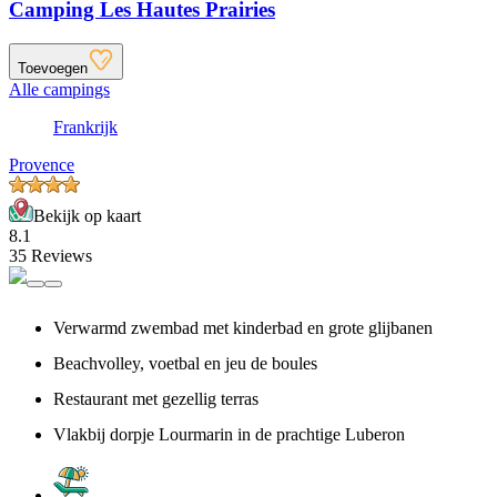
Camping Les Hautes Prairies
Toevoegen
Alle campings
Frankrijk
Provence
Bekijk op kaart
8.1
35 Reviews
Verwarmd zwembad met kinderbad en grote glijbanen
Beachvolley, voetbal en jeu de boules
Restaurant met gezellig terras
Vlakbij dorpje Lourmarin in de prachtige Luberon