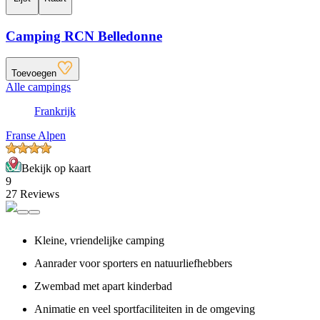
Camping RCN Belledonne
Toevoegen
Alle campings
Frankrijk
Franse Alpen
Bekijk op kaart
9
27 Reviews
Kleine, vriendelijke camping
Aanrader voor sporters en natuurliefhebbers
Zwembad met apart kinderbad
Animatie en veel sportfaciliteiten in de omgeving