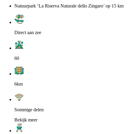
Natuurpark ‘La Riserva Naturale dello Zingaro’ op 15 km
Direct aan zee
60
6km
Sommige delen
Bekijk meer