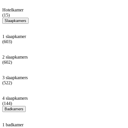
Hotelkamer
(15)
Slaapkamers
1 slaapkamer
(603)
2 slaapkamers
(602)
3 slaapkamers
(522)
4 slaapkamers
(144)
Badkamers
1 badkamer