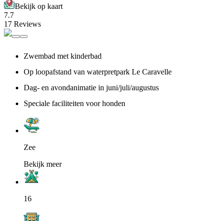
Bekijk op kaart
7.7
17 Reviews
Zwembad met kinderbad
Op loopafstand van waterpretpark Le Caravelle
Dag- en avondanimatie in juni/juli/augustus
Speciale faciliteiten voor honden
Zee
Bekijk meer
16