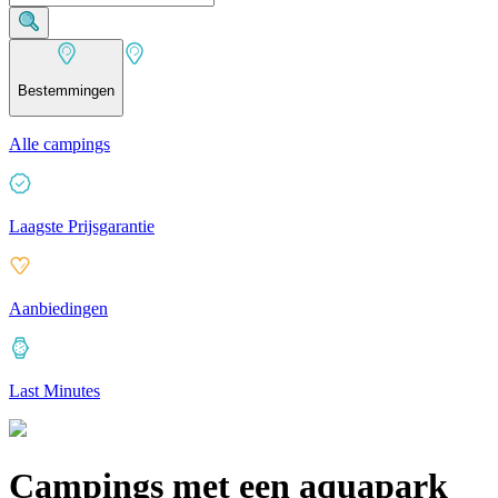
Bestemmingen
Alle campings
Laagste Prijsgarantie
Aanbiedingen
Last Minutes
Campings met een aquapark