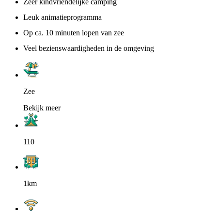
Zeer kindvriendelijke camping
Leuk animatieprogramma
Op ca. 10 minuten lopen van zee
Veel bezienswaardigheden in de omgeving
Zee
Bekijk meer
110
1km