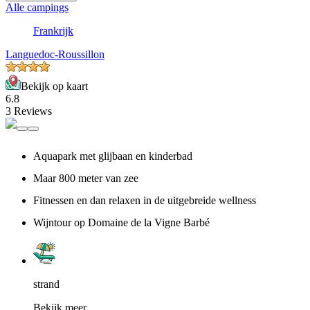
Alle campings
Frankrijk
Languedoc-Roussillon
Bekijk op kaart
6.8
3 Reviews
Aquapark met glijbaan en kinderbad
Maar 800 meter van zee
Fitnessen en dan relaxen in de uitgebreide wellness
Wijntour op Domaine de la Vigne Barbé
strand
Bekijk meer