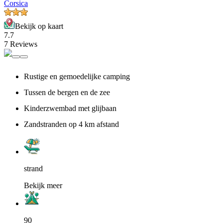
Corsica
Bekijk op kaart
7.7
7 Reviews
Rustige en gemoedelijke camping
Tussen de bergen en de zee
Kinderzwembad met glijbaan
Zandstranden op 4 km afstand
strand
Bekijk meer
90