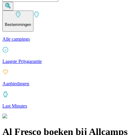
Bestemmingen
Alle campings
Laagste Prijsgarantie
Aanbiedingen
Last Minutes
Al Fresco boeken bij Allcamps