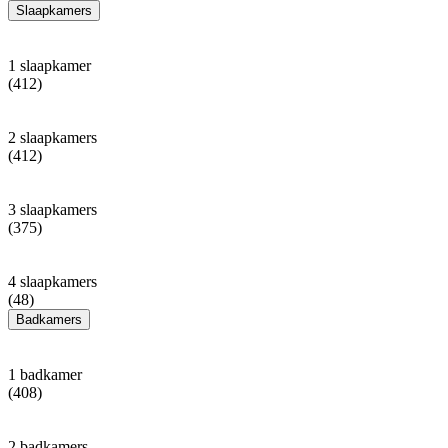
Slaapkamers
1 slaapkamer
(412)
2 slaapkamers
(412)
3 slaapkamers
(375)
4 slaapkamers
(48)
Badkamers
1 badkamer
(408)
2 badkamers