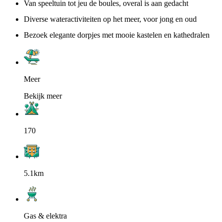
Van speeltuin tot jeu de boules, overal is aan gedacht
Diverse wateractiviteiten op het meer, voor jong en oud
Bezoek elegante dorpjes met mooie kastelen en kathedralen
Meer
Bekijk meer
170
5.1km
Gas & elektra