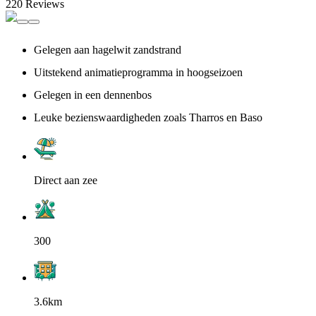
220 Reviews
Gelegen aan hagelwit zandstrand
Uitstekend animatieprogramma in hoogseizoen
Gelegen in een dennenbos
Leuke bezienswaardigheden zoals Tharros en Baso
Direct aan zee
300
3.6km