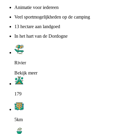
Animatie voor iedereen
Veel sportmogelijkheden op de camping
13 hectare aan landgoed
In het hart van de Dordogne
Rivier
Bekijk meer
179
5km