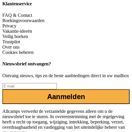
Klantenservice
FAQ & Contact
Boekingsvoorwaarden
Privacy
Vakantie-ideeën
Veilig boeken
Trustpilot
Over ons
Cookies beheren
Nieuwsbrief ontvangen?
Ontvang nieuws, tips en de beste aanbiedingen direct in uw mailbox
Aanmelden
Allcamps verwerkt de verzamelde gegevens alleen om u de
nieuwsbrief toe te sturen. In overeenstemming met de regelgeving
heeft u recht op toegang, wijziging, intrekking, beperking, verzet,
overdraagbaarheid en vastlegging van het uiteindelijke beheer van