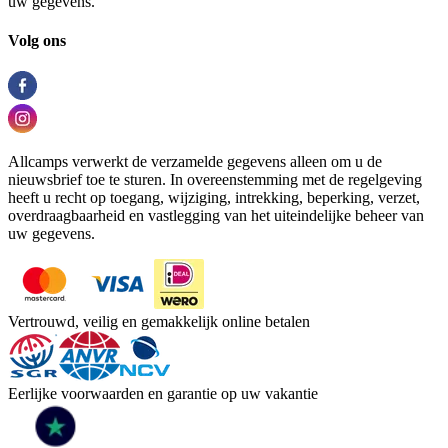
uw gegevens.
Volg ons
Allcamps verwerkt de verzamelde gegevens alleen om u de
nieuwsbrief toe te sturen. In overeenstemming met de regelgeving
heeft u recht op toegang, wijziging, intrekking, beperking, verzet,
overdraagbaarheid en vastlegging van het uiteindelijke beheer van
uw gegevens.
Vertrouwd, veilig en gemakkelijk online betalen
Eerlijke voorwaarden en garantie op uw vakantie