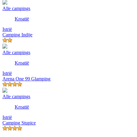
Alle campings
Kroatië
Istrië
Camping Indije
Alle campings
Kroatië
Istrië
Arena One 99 Glamping
Alle campings
Kroatië
Istrië
Camping Stupice