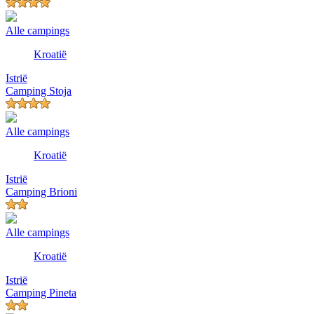
Alle campings
Kroatië
Istrië
Camping Stoja
Alle campings
Kroatië
Istrië
Camping Brioni
Alle campings
Kroatië
Istrië
Camping Pineta