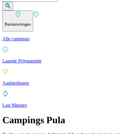
Bestemmingen
Alle campings
Laagste Prijsgarantie
Aanbiedingen
Last Minutes
Campings Pula