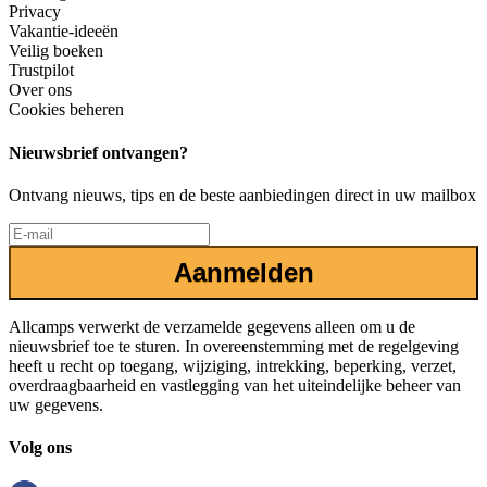
Privacy
Vakantie-ideeën
Veilig boeken
Trustpilot
Over ons
Cookies beheren
Nieuwsbrief ontvangen?
Ontvang nieuws, tips en de beste aanbiedingen direct in uw mailbox
Aanmelden
Allcamps verwerkt de verzamelde gegevens alleen om u de
nieuwsbrief toe te sturen. In overeenstemming met de regelgeving
heeft u recht op toegang, wijziging, intrekking, beperking, verzet,
overdraagbaarheid en vastlegging van het uiteindelijke beheer van
uw gegevens.
Volg ons