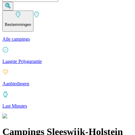
Bestemmingen
Alle campings
Laagste Prijsgarantie
Aanbiedingen
Last Minutes
Campings Sleeswijk-Holstein